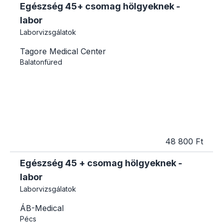
Egészség 45+ csomag hölgyeknek -
labor
Laborvizsgálatok
Tagore Medical Center
Balatonfüred
48 800 Ft
Egészség 45 + csomag hölgyeknek -
labor
Laborvizsgálatok
ÁB-Medical
Pécs