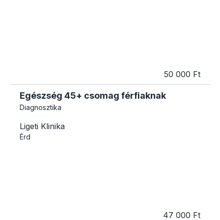
50 000 Ft
Egészség 45+ csomag férfiaknak
Diagnosztika
Ligeti Klinika
Érd
47 000 Ft