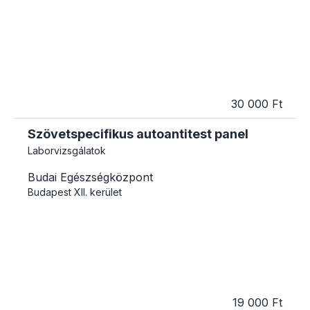
30 000 Ft
Szövetspecifikus autoantitest panel
Laborvizsgálatok
Budai Egészségközpont
Budapest
XII. kerület
19 000 Ft