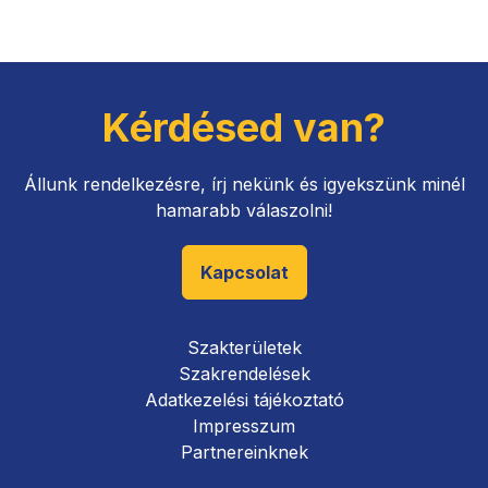
Kérdésed van?
Állunk rendelkezésre, írj nekünk és igyekszünk minél
hamarabb válaszolni!
Kapcsolat
Szakterületek
Szakrendelések
Adatkezelési tájékoztató
Impresszum
Partnereinknek