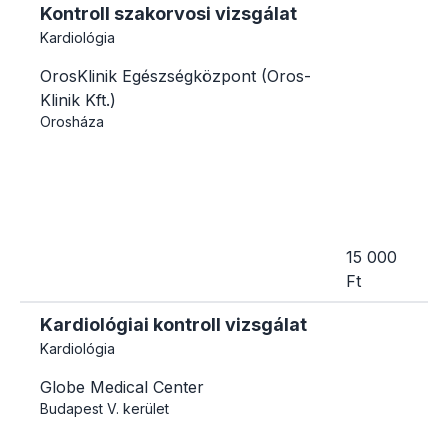
Kontroll szakorvosi vizsgálat
Kardiológia
OrosKlinik Egészségközpont (Oros-
Klinik Kft.)
Orosháza
15 000
Ft
Kardiológiai kontroll vizsgálat
Kardiológia
Globe Medical Center
Budapest
V. kerület