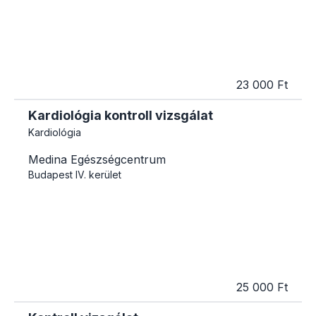
23 000 Ft
Kardiológia kontroll vizsgálat
Kardiológia
Medina Egészségcentrum
Budapest
IV. kerület
25 000 Ft