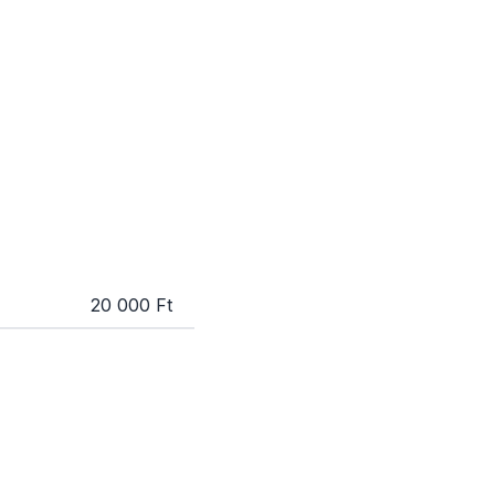
20 000 Ft