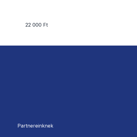
22 000 Ft
Partnereinknek