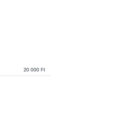
20 000 Ft