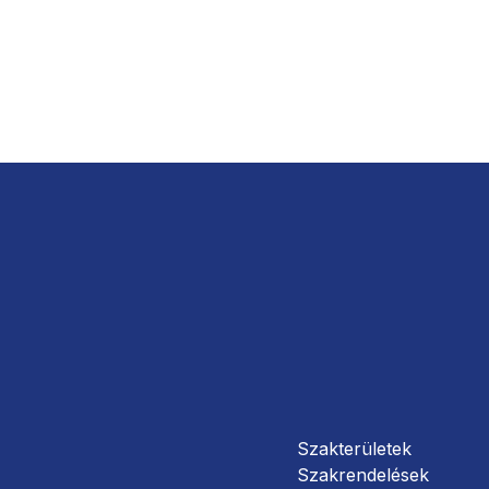
Szakterületek
Szakrendelések