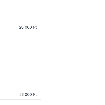
28 000 Ft
23 000 Ft