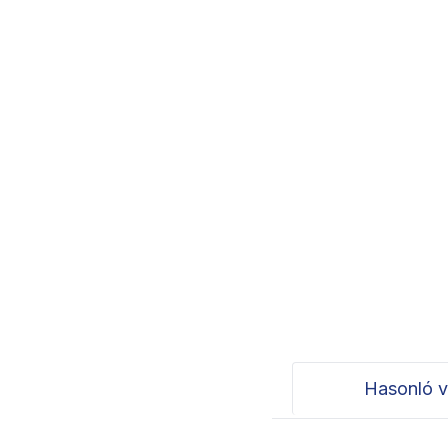
Hasonló v