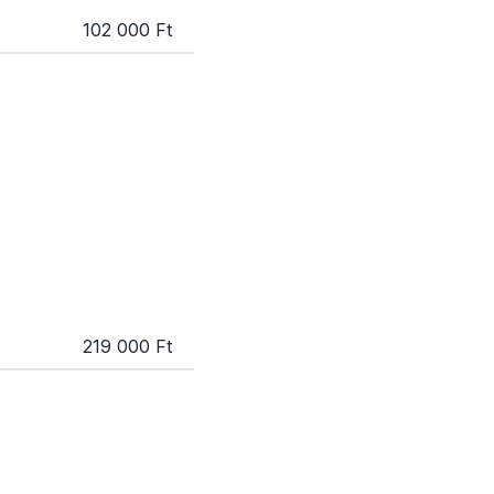
102 000 Ft
219 000 Ft