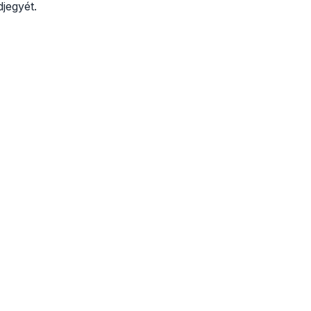
jegyét.