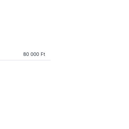
80 000 Ft