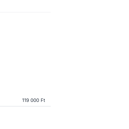
119 000 Ft