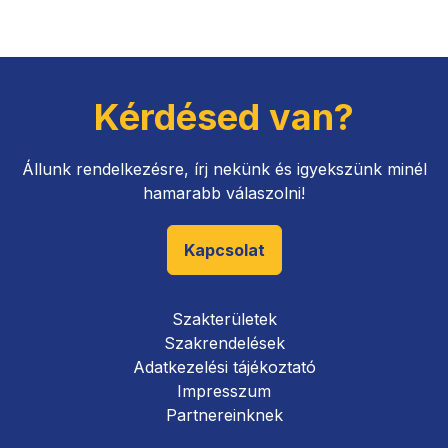
Kérdésed van?
Állunk rendelkezésre, írj nekünk és igyekszünk minél
hamarabb válaszolni!
Kapcsolat
Szakterületek
Szakrendelések
Adatkezelési tájékoztató
Impresszum
Partnereinknek