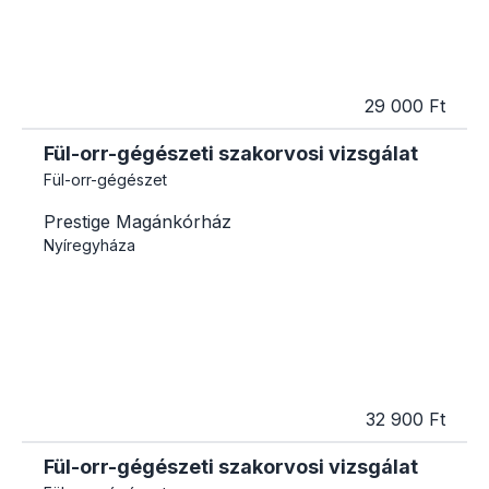
29 000 Ft
Fül-orr-gégészeti szakorvosi vizsgálat
Fül-orr-gégészet
Prestige Magánkórház
Nyíregyháza
32 900 Ft
Fül-orr-gégészeti szakorvosi vizsgálat