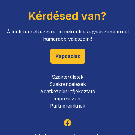
Kérdésed van?
Állunk rendelkezésre, írj nekünk és igyekszünk minél
hamarabb válaszolni!
Kapcsolat
Szakterületek
Szakrendelések
Adatkezelési tájékoztató
Impresszum
Partnereinknek