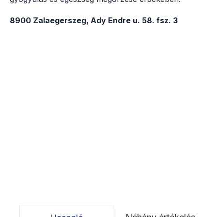
8900 Zalaegerszeg, Ady Endre u. 58. fsz. 3