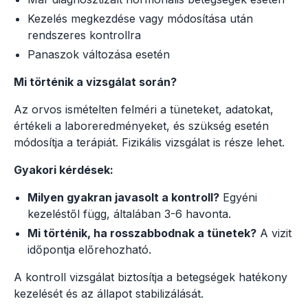
Kezelés megkezdése vagy módosítása után
rendszeres kontrollra
Panaszok változása esetén
Mi történik a vizsgálat során?
Az orvos ismételten felméri a tüneteket, adatokat,
értékeli a laboreredményeket, és szükség esetén
módosítja a terápiát. Fizikális vizsgálat is része lehet.
Gyakori kérdések:
Milyen gyakran javasolt a kontroll?
Egyéni
kezeléstől függ, általában 3-6 havonta.
Mi történik, ha rosszabbodnak a tünetek?
A vizit
időpontja előrehozható.
A kontroll vizsgálat biztosítja a betegségek hatékony
kezelését és az állapot stabilizálását.