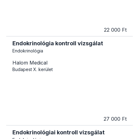
22 000 Ft
Endokrinológia kontroll vizsgálat
Endokrinológia
Halom Medical
Budapest
X. kerület
27 000 Ft
Endokrinológiai kontroll vizsgálat