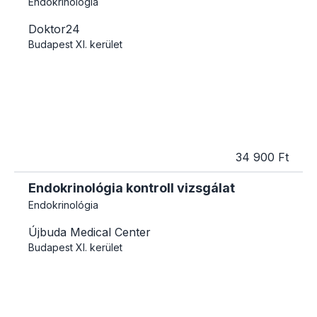
Endokrinológia
Doktor24
Budapest
XI. kerület
34 900 Ft
Endokrinológia kontroll vizsgálat
Endokrinológia
Újbuda Medical Center
Budapest
XI. kerület