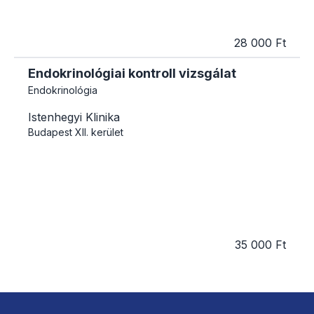
28 000 Ft
Endokrinológiai kontroll vizsgálat
Endokrinológia
Istenhegyi Klinika
Budapest
XII. kerület
35 000 Ft