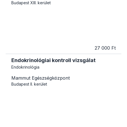
Budapest
XIII. kerület
27 000 Ft
Endokrinológiai kontroll vizsgálat
Endokrinológia
Mammut Egészségközpont
Budapest
II. kerület