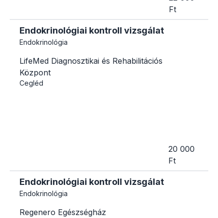
Ft
Endokrinológiai kontroll vizsgálat
Endokrinológia
LifeMed Diagnosztikai és Rehabilitációs
Központ
Cegléd
20 000
Ft
Endokrinológiai kontroll vizsgálat
Endokrinológia
Regenero Egészségház