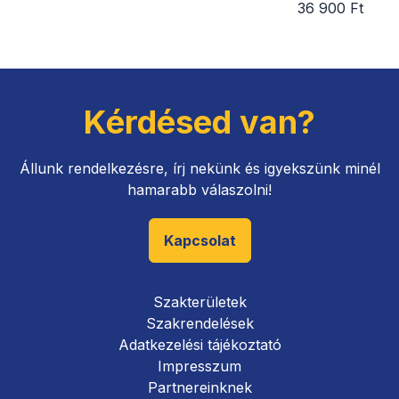
36 900 Ft
Kérdésed van?
Állunk rendelkezésre, írj nekünk és igyekszünk minél
hamarabb válaszolni!
Kapcsolat
Szakterületek
Szakrendelések
Adatkezelési tájékoztató
Impresszum
Partnereinknek