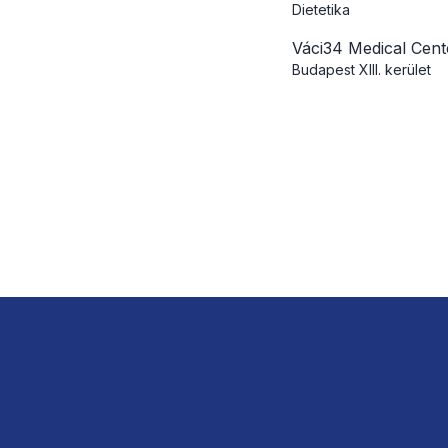
Dietetika
Váci34 Medical Cent
Budapest
XIII. kerület