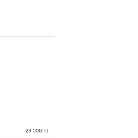
23 000 Ft