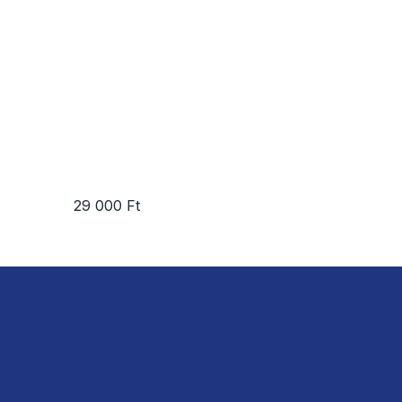
29 000 Ft