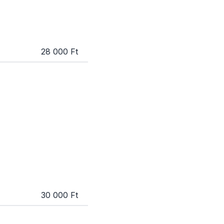
28 000 Ft
30 000 Ft