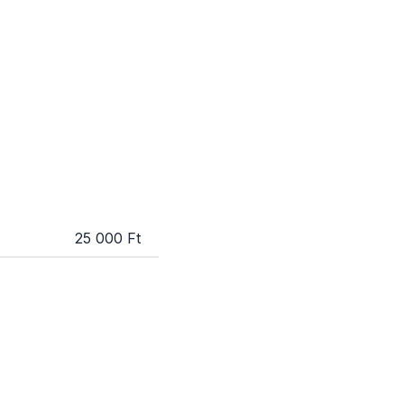
25 000 Ft