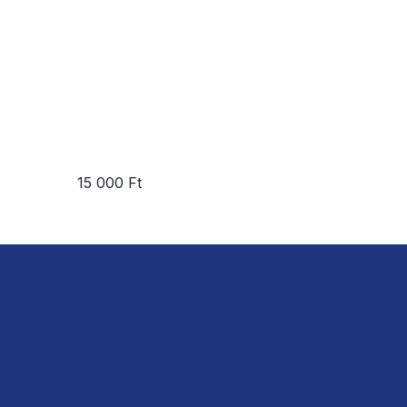
15 000 Ft