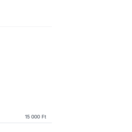
15 000 Ft