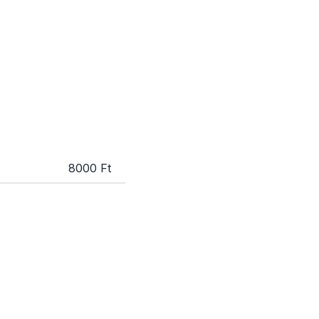
8000 Ft