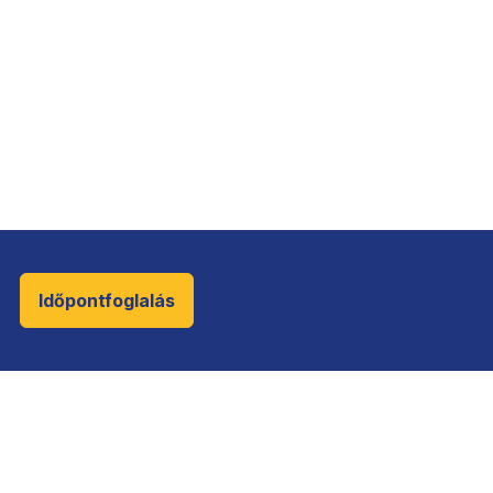
Időpontfoglalás