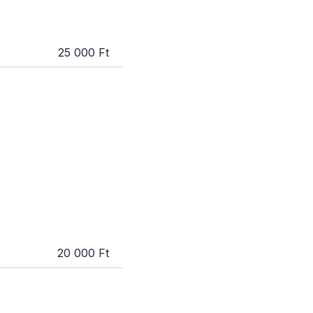
25 000 Ft
20 000 Ft