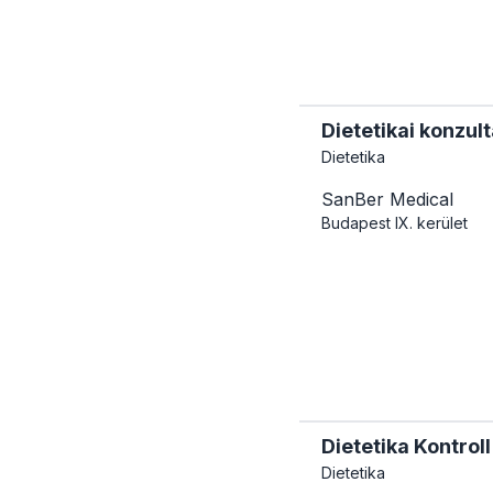
Dietetikai konzult
Dietetika
SanBer Medical
Budapest
IX. kerület
Dietetika Kontroll
Dietetika