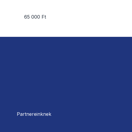
65 000 Ft
Partnereinknek