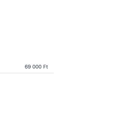
69 000 Ft