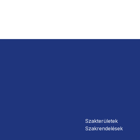
Szakterületek
Szakrendelések