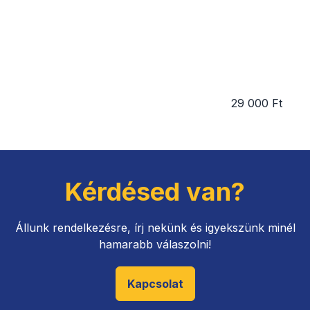
29 000 Ft
Kérdésed van?
Állunk rendelkezésre, írj nekünk és igyekszünk minél
hamarabb válaszolni!
Kapcsolat