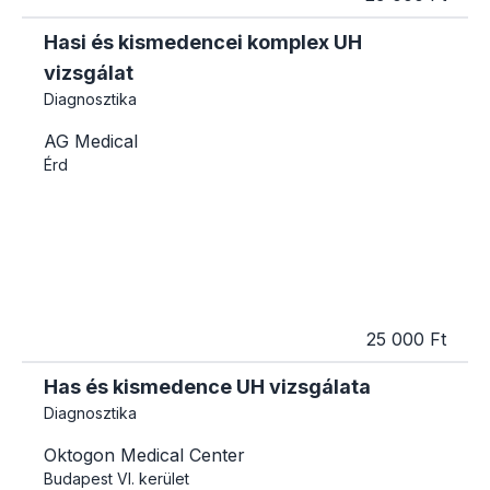
Hasi és kismedencei komplex UH
vizsgálat
Diagnosztika
AG Medical
Érd
25 000 Ft
Has és kismedence UH vizsgálata
Diagnosztika
Oktogon Medical Center
Budapest
VI. kerület