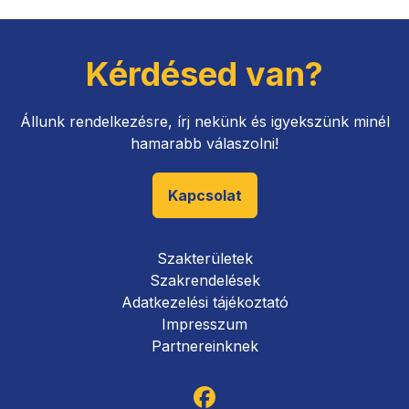
Kérdésed van?
Állunk rendelkezésre, írj nekünk és igyekszünk minél
hamarabb válaszolni!
Kapcsolat
Szakterületek
Szakrendelések
Adatkezelési tájékoztató
Impresszum
Partnereinknek