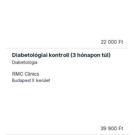
22 000 Ft
Diabetológiai kontroll (3 hónapon túl)
Diabetológia
RMC Clinics
Budapest
II. kerület
39 900 Ft