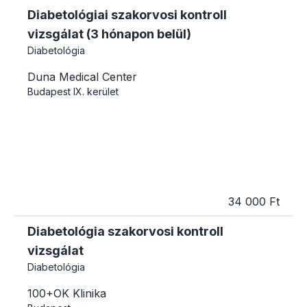
Diabetológiai szakorvosi kontroll
vizsgálat (3 hónapon belül)
Diabetológia
Duna Medical Center
Budapest
IX. kerület
34 000 Ft
Diabetológia szakorvosi kontroll
vizsgálat
Diabetológia
100+OK Klinika