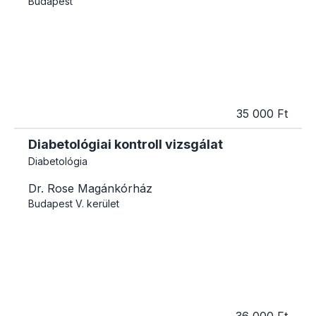
Budapest
35 000 Ft
Diabetológiai kontroll vizsgálat
Diabetológia
Dr. Rose Magánkórház
Budapest
V. kerület