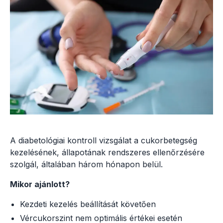
A diabetológiai kontroll vizsgálat a cukorbetegség
kezelésének, állapotának rendszeres ellenőrzésére
szolgál, általában három hónapon belül.
Mikor ajánlott?
Kezdeti kezelés beállítását követően
Vércukorszint nem optimális értékei esetén