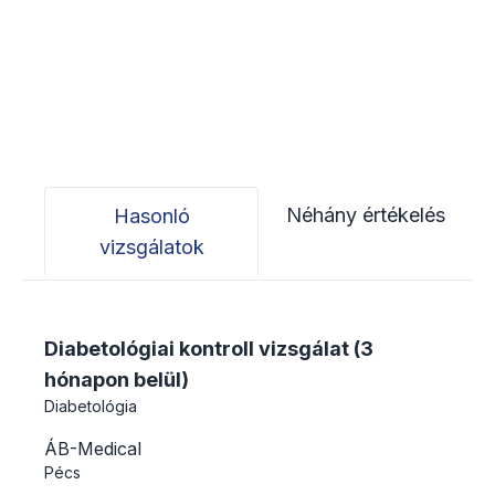
Néhány értékelés
Hasonló
vizsgálatok
Diabetológiai kontroll vizsgálat (3
hónapon belül)
Diabetológia
ÁB-Medical
Pécs