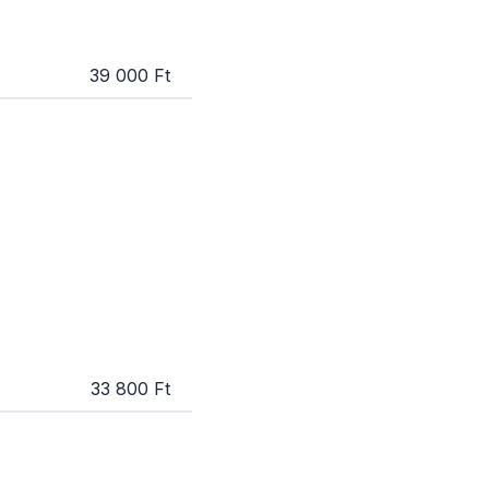
39 000 Ft
33 800 Ft