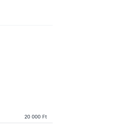
20 000 Ft