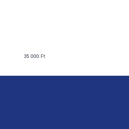
35 000 Ft