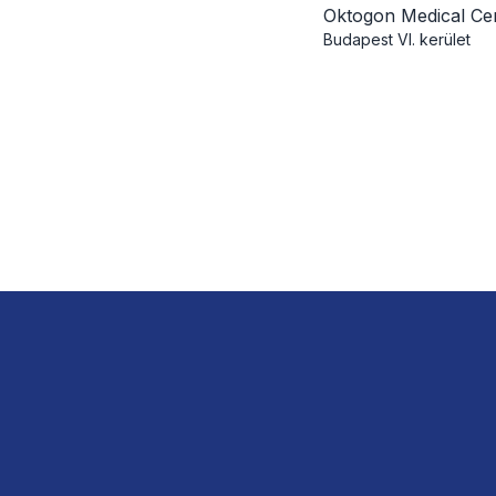
Oktogon Medical Ce
Budapest
VI. kerület