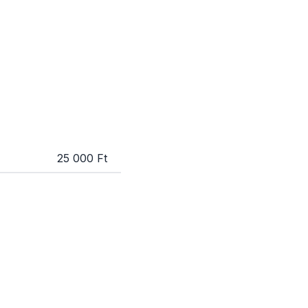
25 000 Ft