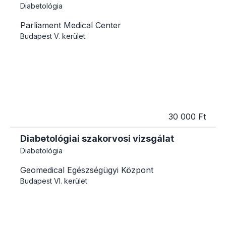
Diabetológia
Parliament Medical Center
Budapest
V. kerület
30 000 Ft
Diabetológiai szakorvosi vizsgálat
Diabetológia
Geomedical Egészségügyi Központ
Budapest
VI. kerület