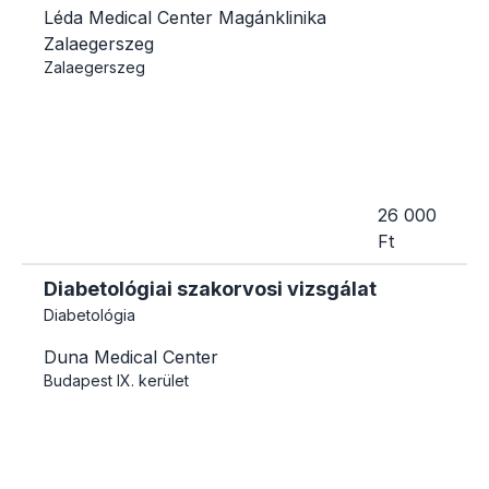
Léda Medical Center Magánklinika
Zalaegerszeg
Zalaegerszeg
26 000
Ft
Diabetológiai szakorvosi vizsgálat
Diabetológia
Duna Medical Center
Budapest
IX. kerület