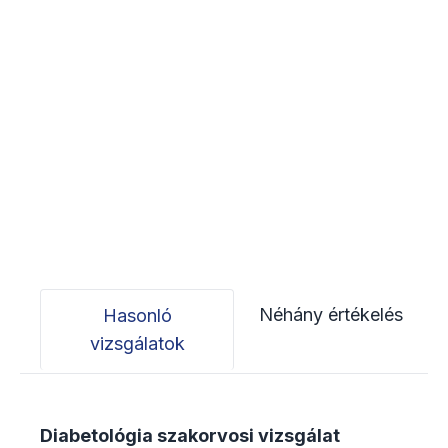
Néhány értékelés
Hasonló
vizsgálatok
Diabetológia szakorvosi vizsgálat