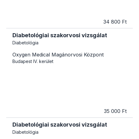
34 800 Ft
Diabetológiai szakorvosi vizsgálat
Diabetológia
Oxygen Medical Magánorvosi Központ
Budapest
IV. kerület
35 000 Ft
Diabetológiai szakorvosi vizsgálat
Diabetológia