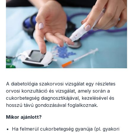
A diabetológia szakorvosi vizsgálat egy részletes
orvosi konzultáció és vizsgálat, amely során a
cukorbetegség diagnosztikájával, kezelésével és
hosszú távú gondozásával foglalkoznak.
Mikor ajánlott?
Ha felmerül cukorbetegség gyanúja (pl. gyakori