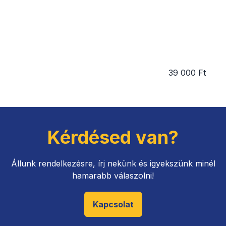
39 000 Ft
Kérdésed van?
Állunk rendelkezésre, írj nekünk és igyekszünk minél
hamarabb válaszolni!
Kapcsolat