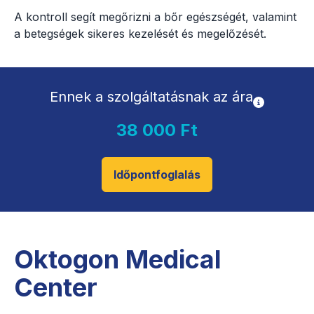
A kontroll segít megőrizni a bőr egészségét, valamint
a betegségek sikeres kezelését és megelőzését.
Ennek a szolgáltatásnak az ára
38 000 Ft
Időpontfoglalás
Oktogon Medical
Center