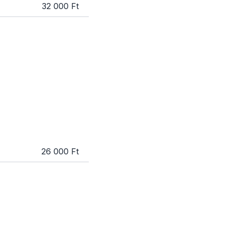
32 000 Ft
26 000 Ft