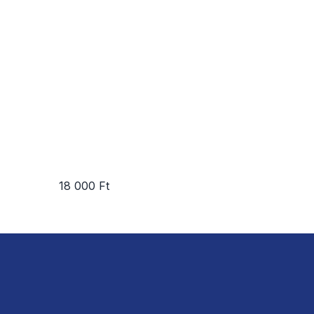
18 000 Ft