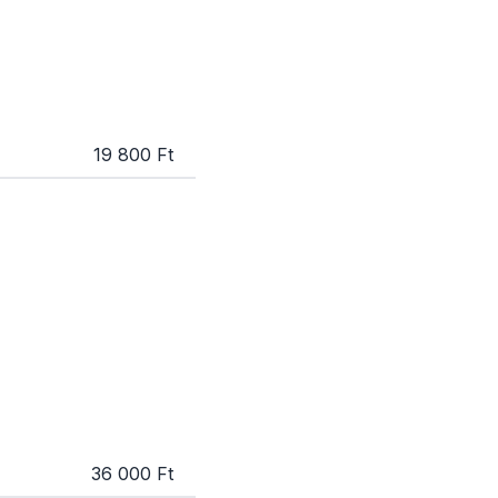
19 800 Ft
36 000 Ft