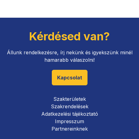
Kérdésed van?
Állunk rendelkezésre, írj nekünk és igyekszünk minél
hamarabb válaszolni!
Kapcsolat
Szakterületek
Szakrendelések
Adatkezelési tájékoztató
Impresszum
Partnereinknek