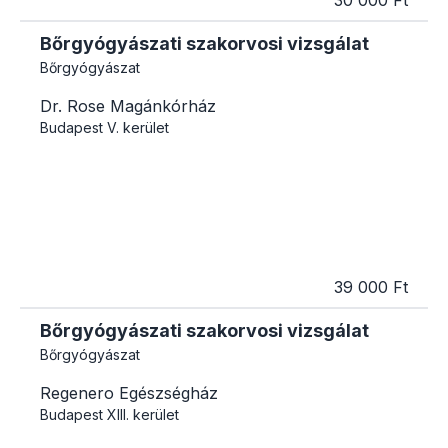
Bőrgyógyászati szakorvosi vizsgálat
Bőrgyógyászat
Dr. Rose Magánkórház
Budapest
V. kerület
39 000 Ft
Bőrgyógyászati szakorvosi vizsgálat
Bőrgyógyászat
Regenero Egészségház
Budapest
XIII. kerület