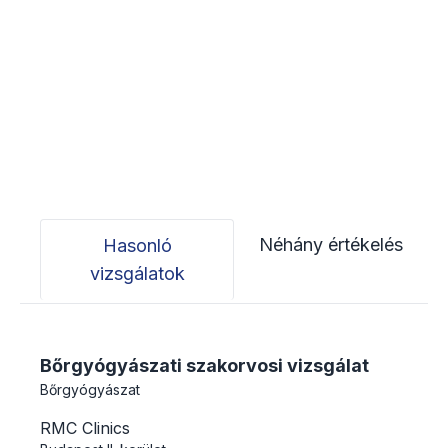
Néhány értékelés
Hasonló
vizsgálatok
Bőrgyógyászati szakorvosi vizsgálat
Bőrgyógyászat
RMC Clinics