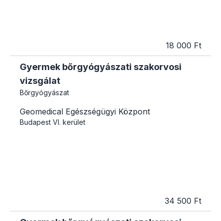
18 000 Ft
Gyermek bőrgyógyászati szakorvosi
vizsgálat
Bőrgyógyászat
Geomedical Egészségügyi Központ
Budapest
VI. kerület
34 500 Ft