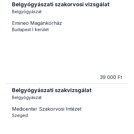
Belgyógyászati szakorvosi vizsgálat
Belgyógyászat
Emineo Magánkórház
Budapest
I. kerület
39 000 Ft
Belgyógyászati szakvizsgálat
Belgyógyászat
Medicenter Szakorvosi Intézet
Szeged