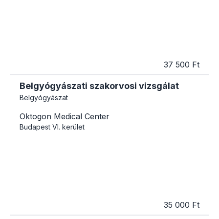
37 500 Ft
Belgyógyászati szakorvosi vizsgálat
Belgyógyászat
Oktogon Medical Center
Budapest
VI. kerület
35 000 Ft