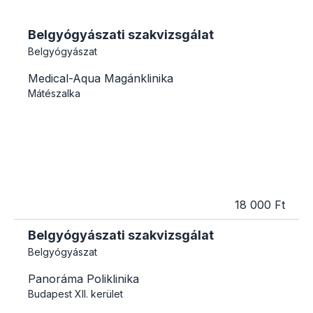
Belgyógyászati szakvizsgálat
Belgyógyászat
Medical-Aqua Magánklinika
Mátészalka
18 000 Ft
Belgyógyászati szakvizsgálat
Belgyógyászat
Panoráma Poliklinika
Budapest
XII. kerület