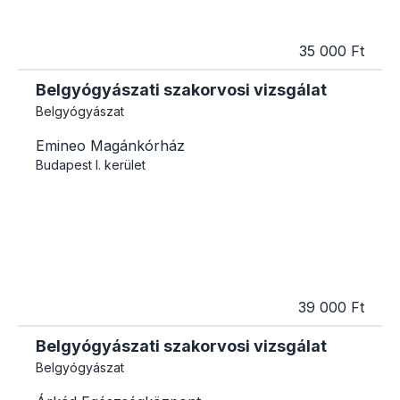
35 000 Ft
Belgyógyászati szakorvosi vizsgálat
Belgyógyászat
Emineo Magánkórház
Budapest
I. kerület
39 000 Ft
Belgyógyászati szakorvosi vizsgálat
Belgyógyászat