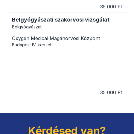
35 000 Ft
Belgyógyászati szakorvosi vizsgálat
Belgyógyászat
Oxygen Medical Magánorvosi Központ
Budapest
IV. kerület
35 000 Ft
Kérdésed van?