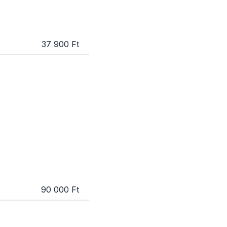
37 900 Ft
90 000 Ft