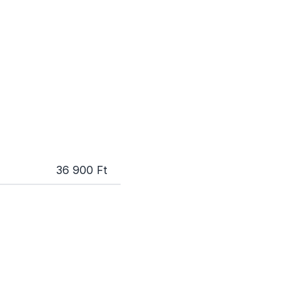
36 900 Ft