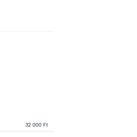
32 000 Ft