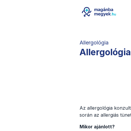
Allergológia
Allergológia
Az allergológia konzult
során az allergiás tüne
Mikor ajánlott?