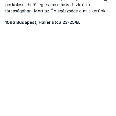
parkolási lehetőség és maximális diszkréció
társaságában. Mert az Ön egészsége a mi sikerünk!
1096 Budapest, Haller utca 23-25/B.